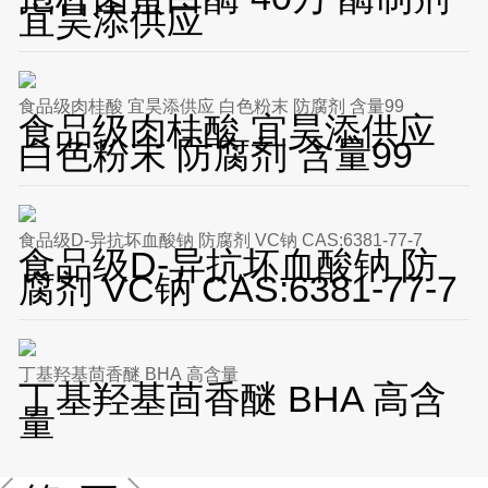
宜昊添供应
食品级肉桂酸 宜昊添供应 白色粉末 防腐剂 含量99
食品级肉桂酸 宜昊添供应
白色粉末 防腐剂 含量99
食品级D-异抗坏血酸钠 防腐剂 VC钠 CAS:6381-77-7
食品级D-异抗坏血酸钠 防
腐剂 VC钠 CAS:6381-77-7
丁基羟基茴香醚 BHA 高含量
丁基羟基茴香醚 BHA 高含
量