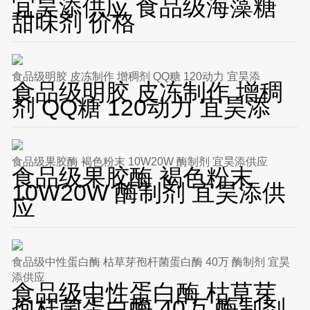
宜昊添供应 食品级海藻糖
甜味剂 价格
食品级明胶 皮冻制作 增稠剂 QQ糖 120动力 宜昊添
食品级明胶 皮冻制作 增稠
剂 QQ糖 120动力 宜昊添
食品级果胶酶 褐色粉末 10W20W 酶制剂 宜昊添供应
食品级果胶酶 褐色粉末
10W20W 酶制剂 宜昊添供
应
食品级中性蛋白酶 枯草芽孢杆菌蛋白酶 40万 酶制剂 宜昊
添供应
食品级中性蛋白酶 枯草芽
孢杆菌蛋白酶 40万 酶制剂