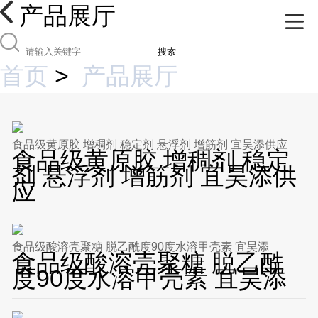
产品展厅
搜索
首页
>
产品展厅
食品级黄原胶 增稠剂 稳定剂 悬浮剂 增筋剂 宜昊添供应
食品级黄原胶 增稠剂 稳定
剂 悬浮剂 增筋剂 宜昊添供
应
食品级酸溶壳聚糖 脱乙酰度90度水溶甲壳素 宜昊添
食品级酸溶壳聚糖 脱乙酰
度90度水溶甲壳素 宜昊添