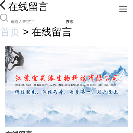
在线留言
搜索
首页
>
在线留言