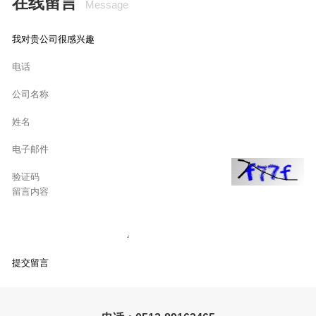
在线留言
Message