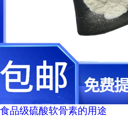
食品级硫酸软骨素的用途