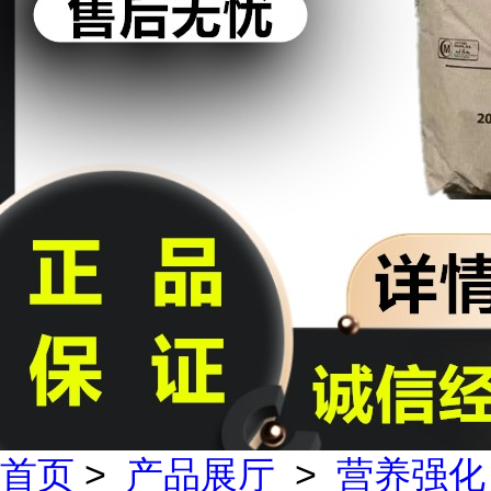
首页
>
产品展厅
>
营养强化