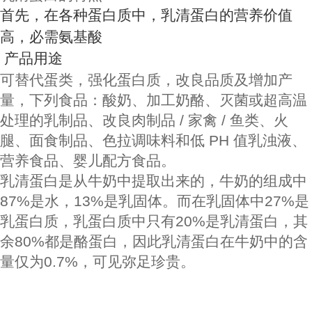
首先，在各种蛋白质中，乳清蛋白的营养价值
高，必需氨基酸
产品用途
可替代蛋类，强化蛋白质，改良品质及增加产
量，下列食品：酸奶、加工奶酪、灭菌或超高温
处理的乳制品、改良肉制品 / 家禽 / 鱼类、火
腿、面食制品、色拉调味料和低 PH 值乳浊液、
营养食品、婴儿配方食品。
乳清蛋白是从牛奶中提取出来的，牛奶的组成中
87%是水，13%是乳固体。而在乳固体中27%是
乳蛋白质，乳蛋白质中只有20%是乳清蛋白，其
余80%都是酪蛋白，因此乳清蛋白在牛奶中的含
量仅为0.7%，可见弥足珍贵。