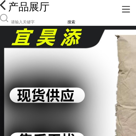
产品展厅
搜索