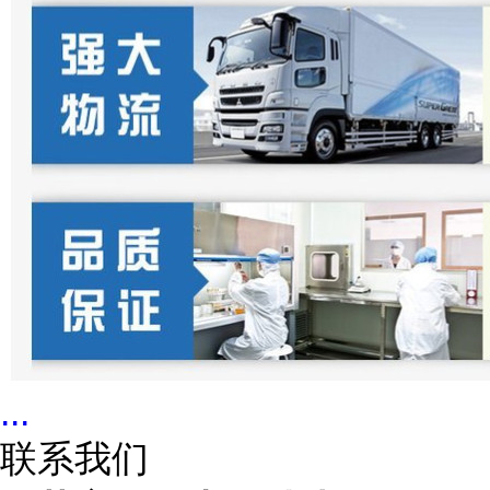
...
联系我们