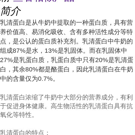
简介
乳清蛋白是从牛奶中提取的一种蛋白质，具有营
养价值高、易消化吸收、含有多种活性成分等特
点，是公认的蛋白质补充剂。乳清蛋白中牛奶的
组成87%是水，13%是乳固体。而在乳固体中
27%是乳蛋白质，乳蛋白质中只有20%是乳清蛋
白，其余80%都是酪蛋白，因此乳清蛋白在牛奶
中的含量仅为0.7%。
乳清蛋白浓缩了牛奶中大部分的营养成分，有利
于促进身体健康。高生物活性的乳清蛋白具有抗
氧化等特性。
乳清蛋白的特点：