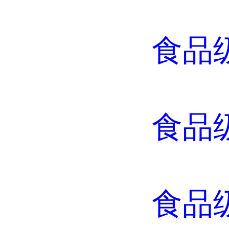
食品
食品
食品