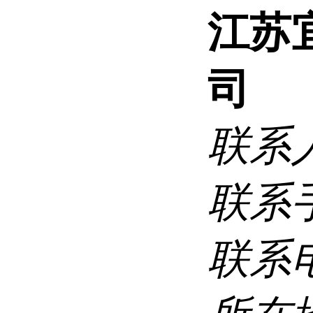
江苏
司
联系
联系
联系