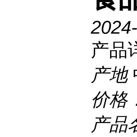
2024
产品
产地
价格
产品