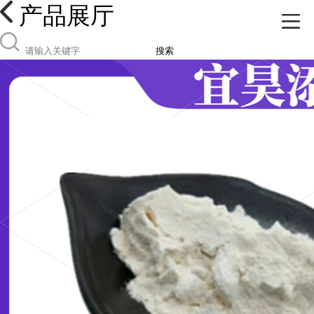
产品展厅
搜索