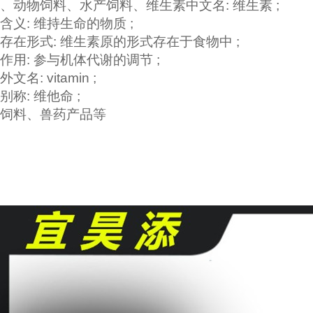
、动物饲料、水产饲料、
维生素
中文名: 维生素 ;
含义: 维持生命的物质 ;
存在形式: 维生素原的形式存在于食物中 ;
作用: 参与机体代谢的调节 ;
外文名: vitamin ;
别称: 维他命 ;
饲料、兽药产品等