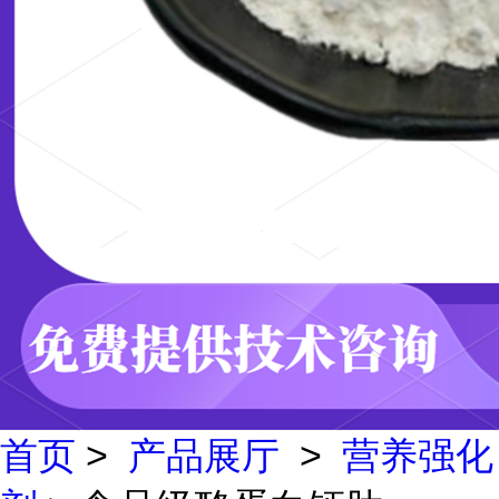
首页
>
产品展厅
>
营养强化