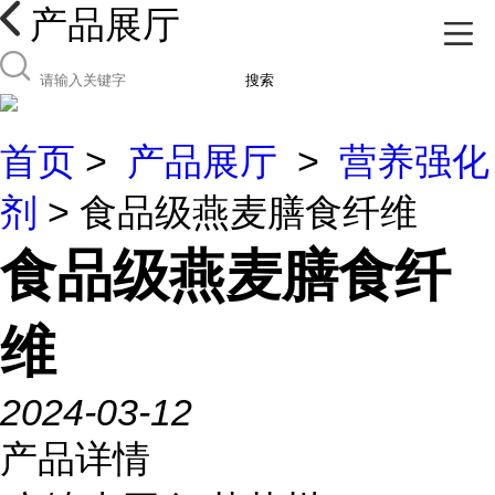
产品展厅
搜索
首页
>
产品展厅
>
营养强化
剂
> 食品级燕麦膳食纤维
食品级燕麦膳食纤
维
2024-03-12
产品详情