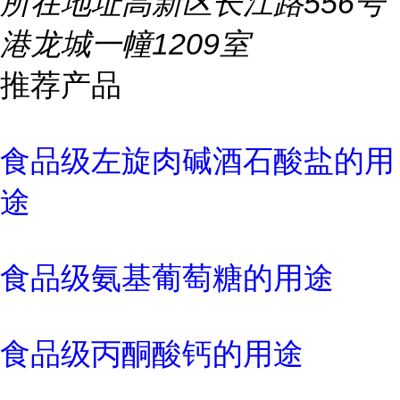
所在地址
高新区长江路556号
港龙城一幢1209室
推荐产品
食品级左旋肉碱酒石酸盐的用
途
食品级氨基葡萄糖的用途
食品级丙酮酸钙的用途