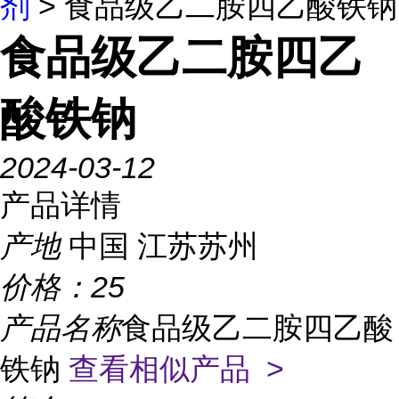
剂
> 食品级乙二胺四乙酸铁钠
食品级乙二胺四乙
酸铁钠
2024-03-12
产品详情
产地
中国 江苏苏州
价格：
25
产品名称
食品级乙二胺四乙酸
铁钠
查看相似产品 >