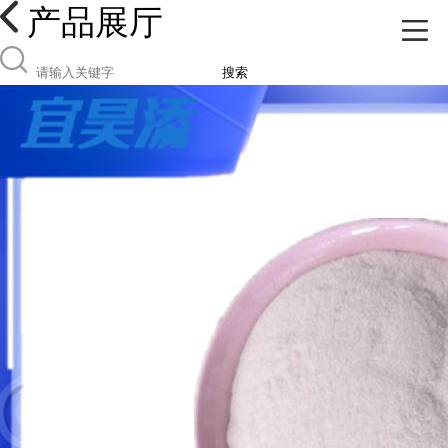
产品展厅
搜索