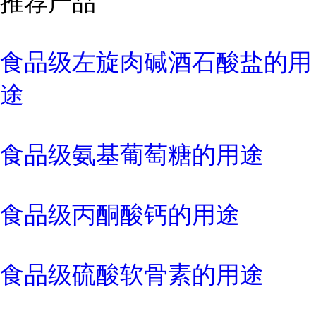
推荐产品
食品级左旋肉碱酒石酸盐的用
途
食品级氨基葡萄糖的用途
食品级丙酮酸钙的用途
食品级硫酸软骨素的用途