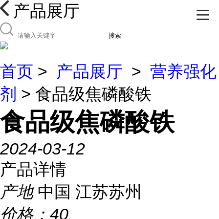
产品展厅
搜索
首页
>
产品展厅
>
营养强化
剂
> 食品级焦磷酸铁
食品级焦磷酸铁
2024-03-12
产品详情
产地
中国 江苏苏州
价格：
40