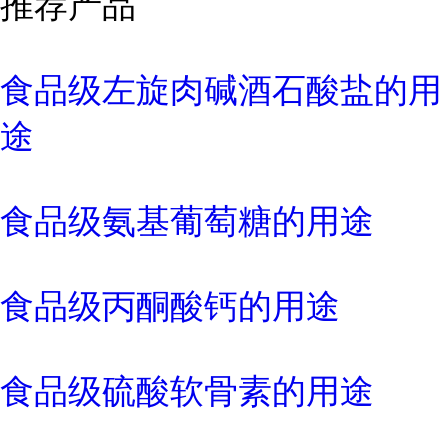
推荐产品
食品级左旋肉碱酒石酸盐的用
途
食品级氨基葡萄糖的用途
食品级丙酮酸钙的用途
食品级硫酸软骨素的用途