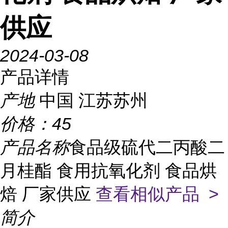
供应
2024-03-08
产品详情
产地
中国 江苏苏州
价格：
45
产品名称
食品级硫代二丙酸二
月桂酯 食用抗氧化剂 食品烘
焙 厂家供应
查看相似产品 >
简介