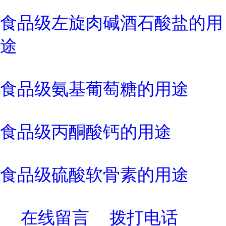
食品级左旋肉碱酒石酸盐的用
途
食品级氨基葡萄糖的用途
食品级丙酮酸钙的用途
食品级硫酸软骨素的用途
在线留言
拨打电话