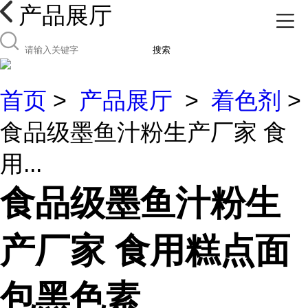
产品展厅
搜索
首页
>
产品展厅
>
着色剂
>
食品级墨鱼汁粉生产厂家 食
用...
食品级墨鱼汁粉生
产厂家 食用糕点面
包黑色素