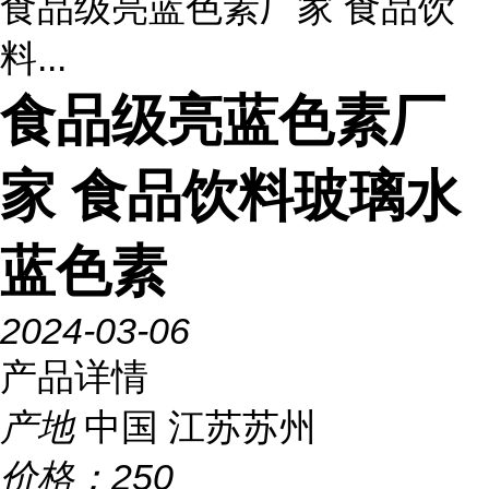
食品级亮蓝色素厂家 食品饮
料...
食品级亮蓝色素厂
家 食品饮料玻璃水
蓝色素
2024-03-06
产品详情
产地
中国 江苏苏州
价格：
250