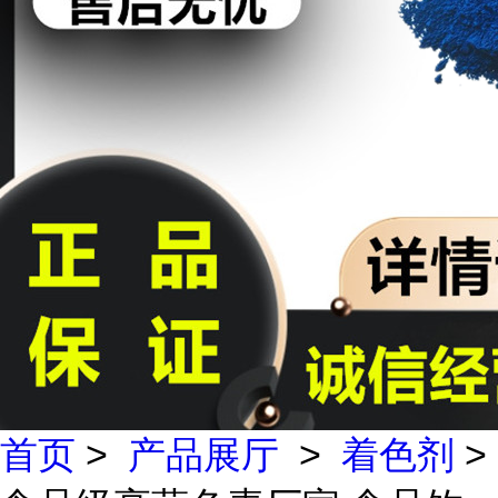
首页
>
产品展厅
>
着色剂
>