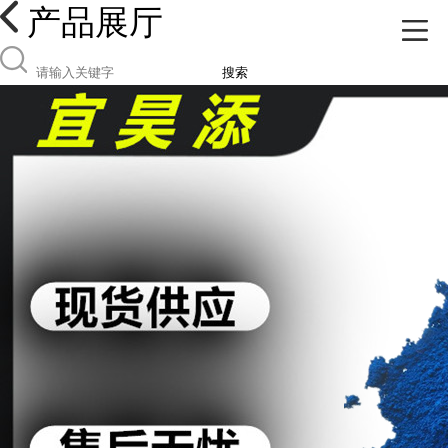
产品展厅
搜索