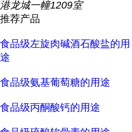
港龙城一幢1209室
推荐产品
食品级左旋肉碱酒石酸盐的用
途
食品级氨基葡萄糖的用途
食品级丙酮酸钙的用途