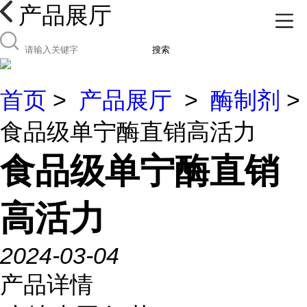
产品展厅
搜索
首页
>
产品展厅
>
酶制剂
>
食品级单宁酶直销高活力
食品级单宁酶直销
高活力
2024-03-04
产品详情