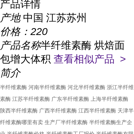
产品详情
产地
中国 江苏苏州
价格：
220
产品名称
半纤维素酶 烘焙面
包增大体积
查看相似产品 >
简介
半纤维素酶 河南半纤维素酶 河北半纤维素酶 浙江半纤维
素酶 江苏半纤维素酶 广东半纤维素酶 上海半纤维素酶
陕西半纤维素酶 广西半纤维素酶 江西半纤维素酶 天津半
纤维素酶哪里有卖 生产厂半纤维素酶 半纤维素酶生产企