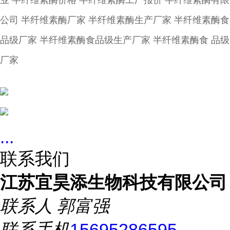
业 半纤维素酶价格 半纤维素酶工厂报价 半纤维素酶有限
公司 半纤维素酶厂家 半纤维素酶生产厂家 半纤维素酶食
品级厂家 半纤维素酶食品级生产厂家 半纤维素酶食 品级
厂家
...
联系我们
江苏宜昊添生物科技有限公司
联系人
郭富强
联系手机
15695286595