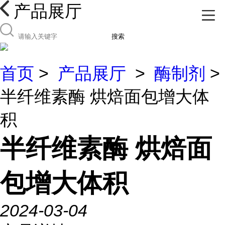
产品展厅
搜索
首页
>
产品展厅
>
酶制剂
>
半纤维素酶 烘焙面包增大体
积
半纤维素酶 烘焙面
包增大体积
2024-03-04