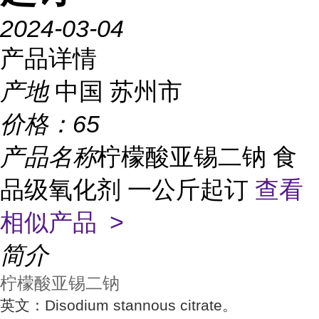
2024-03-04
产品详情
产地
中国 苏州市
价格：
65
产品名称
柠檬酸亚锡二钠 食
品级氧化剂 一公斤起订
查看
相似产品 >
简介
柠檬酸亚锡二钠
英文：Disodium stannous citrate。