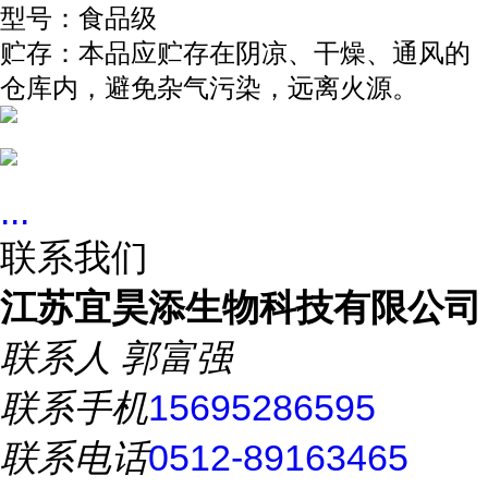
型号：食品级
贮存：本品应贮存在阴凉、干燥、通风的
仓库内，避免杂气污染，远离火源。
...
联系我们
江苏宜昊添生物科技有限公司
联系人
郭富强
联系手机
15695286595
联系电话
0512-89163465