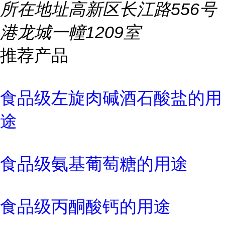
所在地址
高新区长江路556号
港龙城一幢1209室
推荐产品
食品级左旋肉碱酒石酸盐的用
途
食品级氨基葡萄糖的用途
食品级丙酮酸钙的用途