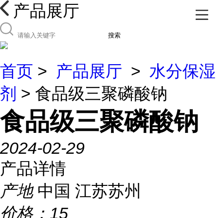
产品展厅
搜索
首页
>
产品展厅
>
水分保湿
剂
> 食品级三聚磷酸钠
食品级三聚磷酸钠
2024-02-29
产品详情
产地
中国 江苏苏州
价格：
15