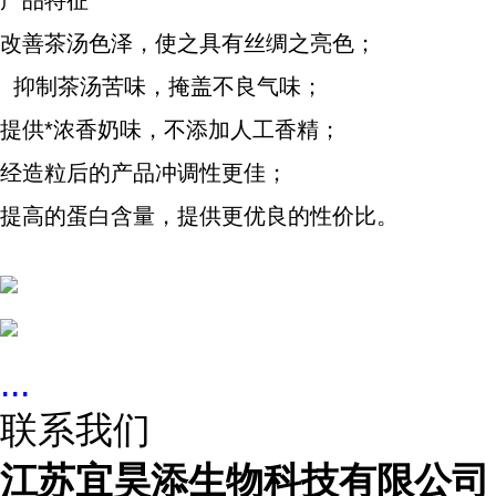
产品特征
改善茶汤色泽，使之具有丝绸之亮色；
抑制茶汤苦味，掩盖不良气味；
提供*浓香奶味，不添加人工香精；
经造粒后的产品冲调性更佳；
提高的蛋白含量，提供更优良的性价比。
...
联系我们
江苏宜昊添生物科技有限公司