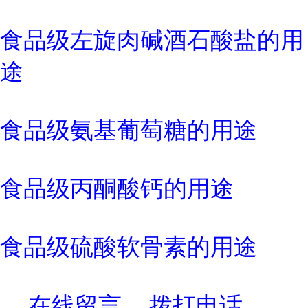
食品级左旋肉碱酒石酸盐的用
途
食品级氨基葡萄糖的用途
食品级丙酮酸钙的用途
食品级硫酸软骨素的用途
在线留言
拨打电话