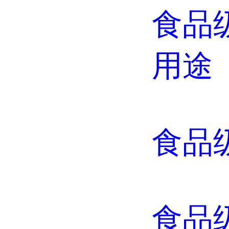
食品
用途
食品
食品