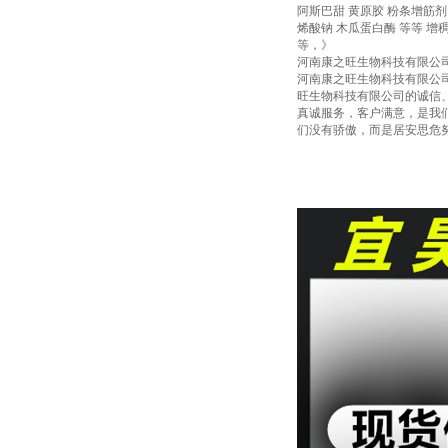
阿斯巴甜 黄原胶 粉条增筋剂 
烯酸钠 木瓜蛋白酶 等等 
等，》
河南康之旺生物科技有限公司
河南康之旺生物科技有限公
旺生物科技有限公司的诚信
真诚服务，客户满意，是我
们没有骄傲，而是居安思危