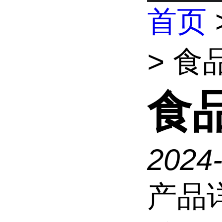
首页
> 
食
2024
产品