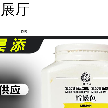
品展厅
搜索