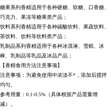
糖果系列香精适用于各种硬糖、软糖、口香糖、
巧克力、果冻等糖果类产品；
饮料系列香精适用于各种碳酸饮料、果蔬饮料、
茶饮料、饮料等饮料类产品；
乳制品系列香精适用于各种冰淇淋、雪糕、冰
棒、乳制品等乳品及冰品产品；
【香精食用方法注意事项】
注意事项：为避免使用中浓淡不*，添加后搅拌
均匀。
参考用量：0.1-0.5%（具体根据产品需量增
减）。