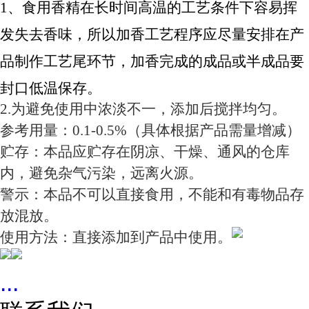
1、食用香精在长时间高温的工艺条件下容易挥
发失去香味，所以加香工艺程序应尽量安排在产
品制作工艺尾环节，加香完成的成品或半成品要
封口低温保存。
2.为避免使用中浓淡不一，添加后搅拌均匀。
参考用量：0.1-0.5%（具体根据产品需量增减）
贮存：本品应贮存在阴凉、干燥、通风的仓库
内，避免杂气污染，远离火源。
警示：本品不可以直接食用，不能和有毒物品存
放混放。
使用方法：直接添加到产品中使用。
...