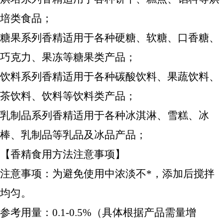
培类食品；
糖果系列香精适用于各种硬糖、软糖、口香糖、
巧克力、果冻等糖果类产品；
饮料系列香精适用于各种碳酸饮料、果蔬饮料、
茶饮料、饮料等饮料类产品；
乳制品系列香精适用于各种冰淇淋、雪糕、冰
棒、乳制品等乳品及冰品产品；
【香精食用方法注意事项】
注意事项：为避免使用中浓淡不*，添加后搅拌
均匀。
参考用量：0.1-0.5%（具体根据产品需量增