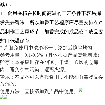
减）。
1、食用香精在长时间高温的工艺条件下容易挥
发失去香味，所以加香工艺程序应尽量安排在产
品制作工艺尾环节，加香完成的成品或半成品要
封口低温保存。
2.为避免使用中浓淡不一，添加后搅拌均匀。
参考用量：0.1-0.5%（具体根据产品需量增减）
贮存：本品应贮存在阴凉、干燥、通风的仓库
内，避免杂气污染，远离火源。
警示：本品不可以直接食用，不能和有毒物品存
放混放。
使用方法：直接添加到产品中使用。