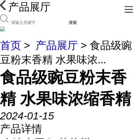
产品展厅
搜索
首页
>
产品展厅
> 食品级豌
豆粉末香精 水果味浓...
食品级豌豆粉末香
精 水果味浓缩香精
2024-01-15
产品详情