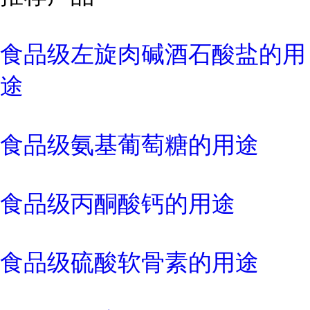
食品级左旋肉碱酒石酸盐的用
途
食品级氨基葡萄糖的用途
食品级丙酮酸钙的用途
食品级硫酸软骨素的用途