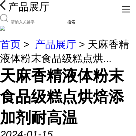
产品展厅
搜索
首页
>
产品展厅
> 天麻香精
液体粉末食品级糕点烘...
天麻香精液体粉末
食品级糕点烘焙添
加剂耐高温
2024-01-15