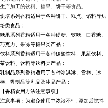
生产加工的饮料、糖果、饼干等食品。
烘培系列香精适用于各种饼干、糕点、馅料等烘
培类食品；
糖果系列香精适用于各种硬糖、软糖、口香糖、
巧克力、果冻等糖果类产品；
饮料系列香精适用于各种碳酸饮料、果蔬饮料、
茶饮料、饮料等饮料类产品；
乳制品系列香精适用于各种冰淇淋、雪糕、冰
棒、乳制品等乳品及冰品产品；
【香精食用方法注意事项】
注意事项：为避免使用中浓淡不*，添加后搅拌