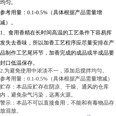
均匀。
参考用量：0.1-0.5%（具体根据产品需量增
减）。
1、食用香精在长时间高温的工艺条件下容易挥
发失去香味，所以加香工艺程序应尽量安排在产
品制作工艺尾环节，加香完成的成品或半成品要
封口低温保存。
2.为避免使用中浓淡不一，添加后搅拌均匀。
参考用量：0.1-0.5%（具体根据产品需量增减）
贮存：本品应贮存在阴凉、干燥、通风的仓库
内，避免杂气污染，远离火源。
警示：本品不可以直接食用，不能和有毒物品存
放混放。