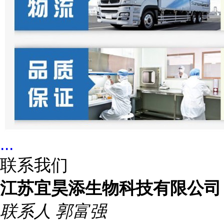
...
联系我们
江苏宜昊添生物科技有限公司
联系人
郭富强