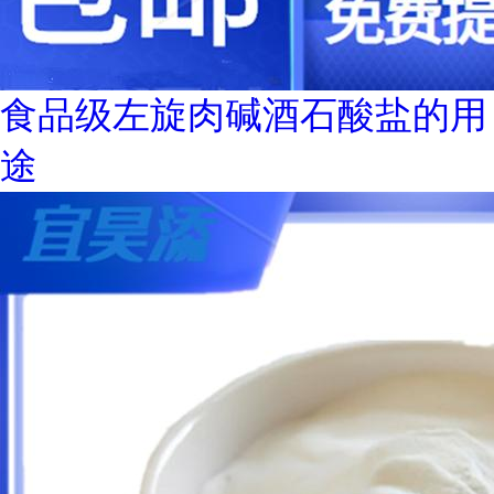
食品级左旋肉碱酒石酸盐的用
途