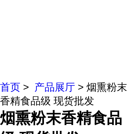
首页
>
产品展厅
> 烟熏粉末
香精食品级 现货批发
烟熏粉末香精食品