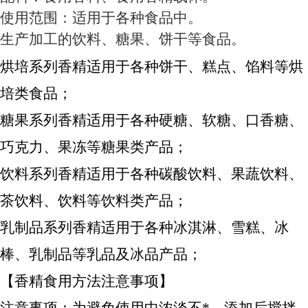
使用范围：适用于各种食品中。
生产加工的饮料、糖果、饼干等食品。
烘培系列香精适用于各种饼干、糕点、馅料等烘
培类食品；
糖果系列香精适用于各种硬糖、软糖、口香糖、
巧克力、果冻等糖果类产品；
饮料系列香精适用于各种碳酸饮料、果蔬饮料、
茶饮料、饮料等饮料类产品；
乳制品系列香精适用于各种冰淇淋、雪糕、冰
棒、乳制品等乳品及冰品产品；
【香精食用方法注意事项】