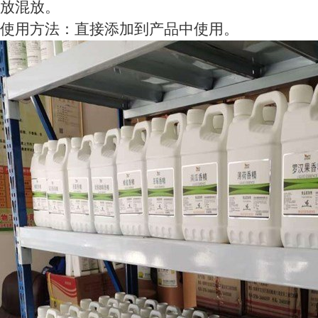
放混放。
使用方法：直接添加到产品中使用。