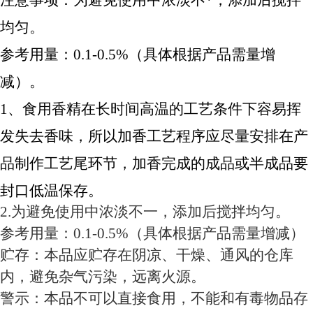
注意事项：为避免使用中浓淡不*，添加后搅拌
均匀。
参考用量：0.1-0.5%（具体根据产品需量增
减）。
1、食用香精在长时间高温的工艺条件下容易挥
发失去香味，所以加香工艺程序应尽量安排在产
品制作工艺尾环节，加香完成的成品或半成品要
封口低温保存。
2.为避免使用中浓淡不一，添加后搅拌均匀。
参考用量：0.1-0.5%（具体根据产品需量增减）
贮存：本品应贮存在阴凉、干燥、通风的仓库
内，避免杂气污染，远离火源。
警示：本品不可以直接食用，不能和有毒物品存