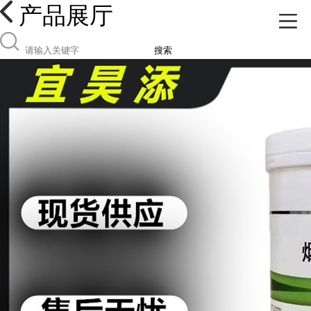
产品展厅
搜索