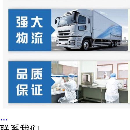
...
联系我们