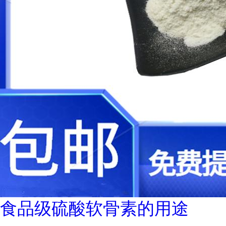
食品级硫酸软骨素的用途