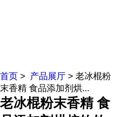
首页
>
产品展厅
> 老冰棍粉
末香精 食品添加剂烘...
老冰棍粉末香精 食