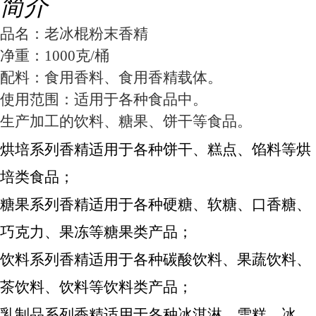
简介
品名：老冰棍粉末香精
净重：1000克/桶
配料：食用香料、食用香精载体。
使用范围：适用于各种食品中。
生产加工的饮料、糖果、饼干等食品。
烘培系列香精适用于各种饼干、糕点、馅料等烘
培类食品；
糖果系列香精适用于各种硬糖、软糖、口香糖、
巧克力、果冻等糖果类产品；
饮料系列香精适用于各种碳酸饮料、果蔬饮料、
茶饮料、饮料等饮料类产品；
乳制品系列香精适用于各种冰淇淋、雪糕、冰