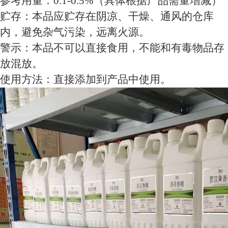
参考用量：0.1-0.5%（具体根据产品需量增减）
贮存：本品应贮存在阴凉、干燥、通风的仓库
内，避免杂气污染，远离火源。
警示：本品不可以直接食用，不能和有毒物品存
放混放。
使用方法：直接添加到产品中使用。