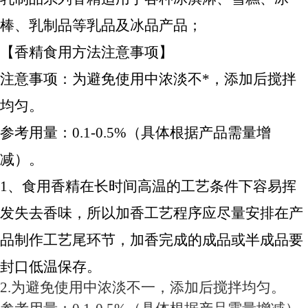
棒、乳制品等乳品及冰品产品；
【香精食用方法注意事项】
注意事项：为避免使用中浓淡不*，添加后搅拌
均匀。
参考用量：0.1-0.5%（具体根据产品需量增
减）。
1、食用香精在长时间高温的工艺条件下容易挥
发失去香味，所以加香工艺程序应尽量安排在产
品制作工艺尾环节，加香完成的成品或半成品要
封口低温保存。
2.为避免使用中浓淡不一，添加后搅拌均匀。