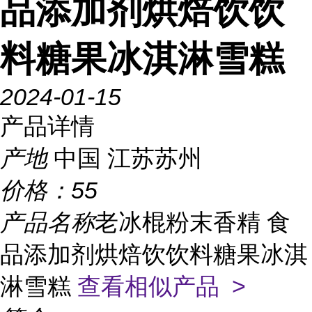
品添加剂烘焙饮饮
料糖果冰淇淋雪糕
2024-01-15
产品详情
产地
中国 江苏苏州
价格：
55
产品名称
老冰棍粉末香精 食
品添加剂烘焙饮饮料糖果冰淇
淋雪糕
查看相似产品 >