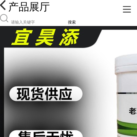
产品展厅
搜索