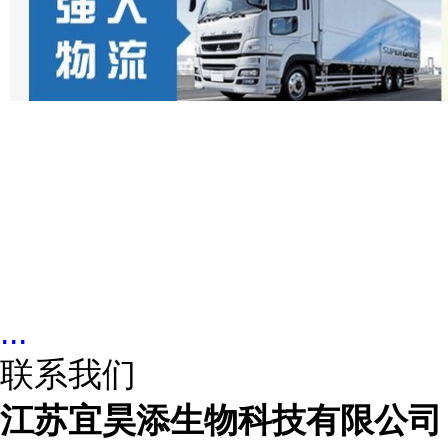
...
联系我们
江苏宜昊添生物科技有限公司