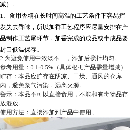
减）。
1、食用香精在长时间高温的工艺条件下容易挥
发失去香味，所以加香工艺程序应尽量安排在产
品制作工艺尾环节，加香完成的成品或半成品要
封口低温保存。
2.为避免使用中浓淡不一，添加后搅拌均匀。
参考用量：0.1-0.5%（具体根据产品需量增减）
贮存：本品应贮存在阴凉、干燥、通风的仓库
内，避免杂气污染，远离火源。
警示：本品不可以直接食用，不能和有毒物品存
放混放。
使用方法：直接添加到产品中使用。