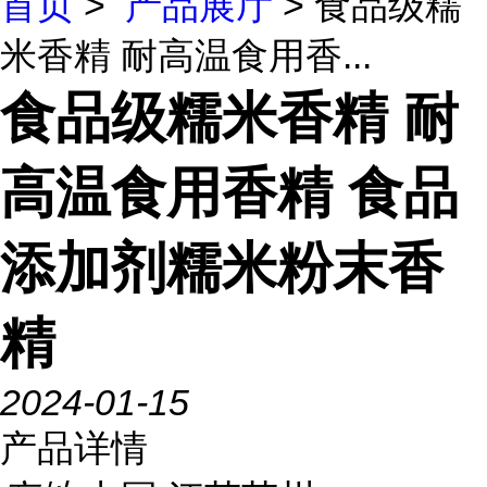
首页
>
产品展厅
> 食品级糯
米香精 耐高温食用香...
食品级糯米香精 耐
高温食用香精 食品
添加剂糯米粉末香
精
2024-01-15
产品详情