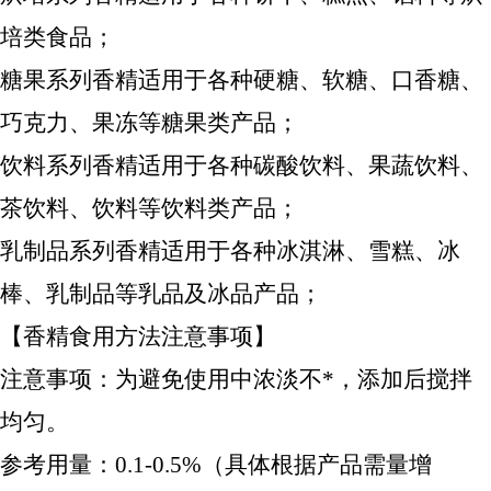
培类食品；
糖果系列香精适用于各种硬糖、软糖、口香糖、
巧克力、果冻等糖果类产品；
饮料系列香精适用于各种碳酸饮料、果蔬饮料、
茶饮料、饮料等饮料类产品；
乳制品系列香精适用于各种冰淇淋、雪糕、冰
棒、乳制品等乳品及冰品产品；
【香精食用方法注意事项】
注意事项：为避免使用中浓淡不*，添加后搅拌
均匀。
参考用量：0.1-0.5%（具体根据产品需量增