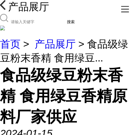
产品展厅
搜索
首页
>
产品展厅
> 食品级绿
豆粉末香精 食用绿豆...
食品级绿豆粉末香
精 食用绿豆香精原
料厂家供应
2024-01-15