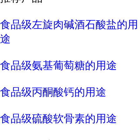
食品级左旋肉碱酒石酸盐的用
途
食品级氨基葡萄糖的用途
食品级丙酮酸钙的用途
食品级硫酸软骨素的用途