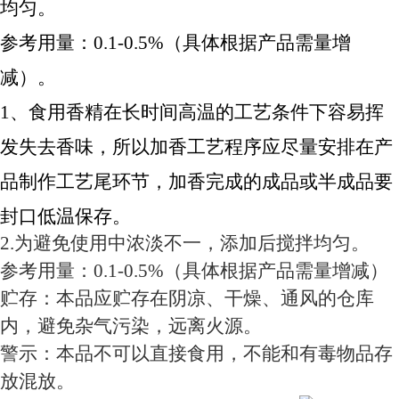
均匀。
参考用量：0.1-0.5%（具体根据产品需量增
减）。
1、食用香精在长时间高温的工艺条件下容易挥
发失去香味，所以加香工艺程序应尽量安排在产
品制作工艺尾环节，加香完成的成品或半成品要
封口低温保存。
2.为避免使用中浓淡不一，添加后搅拌均匀。
参考用量：0.1-0.5%（具体根据产品需量增减）
贮存：本品应贮存在阴凉、干燥、通风的仓库
内，避免杂气污染，远离火源。
警示：本品不可以直接食用，不能和有毒物品存
放混放。