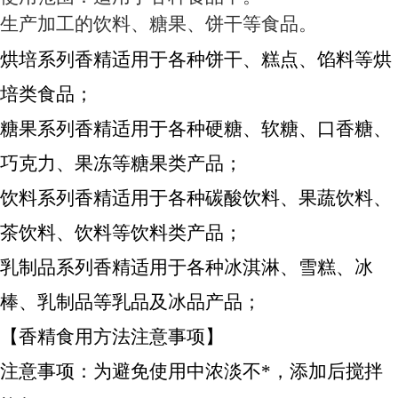
生产加工的饮料、糖果、饼干等食品。
烘培系列香精适用于各种饼干、糕点、馅料等烘
培类食品；
糖果系列香精适用于各种硬糖、软糖、口香糖、
巧克力、果冻等糖果类产品；
饮料系列香精适用于各种碳酸饮料、果蔬饮料、
茶饮料、饮料等饮料类产品；
乳制品系列香精适用于各种冰淇淋、雪糕、冰
棒、乳制品等乳品及冰品产品；
【香精食用方法注意事项】
注意事项：为避免使用中浓淡不*，添加后搅拌