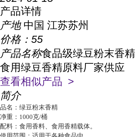
产品详情
产地
中国 江苏苏州
价格：
55
产品名称
食品级绿豆粉末香精
食用绿豆香精原料厂家供应
查看相似产品 >
简介
品名：绿豆粉末香精
净重：1000克/桶
配料：食用香料、食用香精载体。
使用范围：适用于各种食品中。