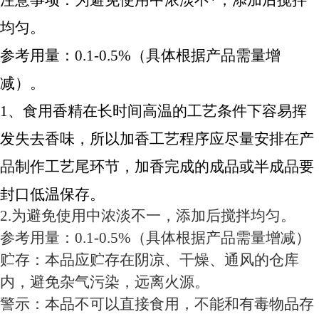
注意事项：为避免使用中浓淡不*，添加后搅拌
均匀。
参考用量：0.1-0.5%（具体根据产品需量增
减）。
1、食用香精在长时间高温的工艺条件下容易挥
发失去香味，所以加香工艺程序应尽量安排在产
品制作工艺尾环节，加香完成的成品或半成品要
封口低温保存。
2.为避免使用中浓淡不一，添加后搅拌均匀。
参考用量：0.1-0.5%（具体根据产品需量增减）
贮存：本品应贮存在阴凉、干燥、通风的仓库
内，避免杂气污染，远离火源。
警示：本品不可以直接食用，不能和有毒物品存