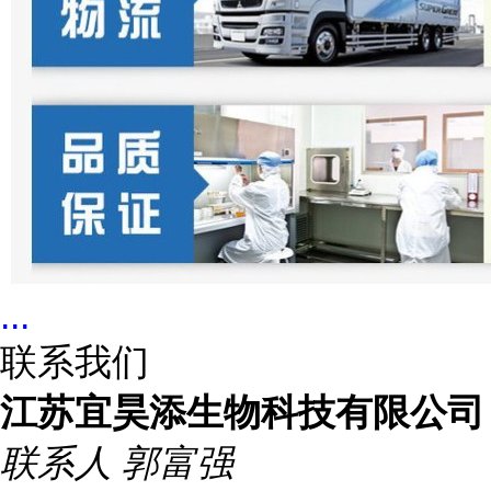
...
联系我们
江苏宜昊添生物科技有限公司
联系人
郭富强