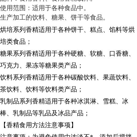
使用范围：适用于各种食品中。
生产加工的饮料、糖果、饼干等食品。
烘培系列香精适用于各种饼干、糕点、馅料等烘
培类食品；
糖果系列香精适用于各种硬糖、软糖、口香糖、
巧克力、果冻等糖果类产品；
饮料系列香精适用于各种碳酸饮料、果蔬饮料、
茶饮料、饮料等饮料类产品；
乳制品系列香精适用于各种冰淇淋、雪糕、冰
棒、乳制品等乳品及冰品产品；
【香精食用方法注意事项】