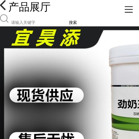
产品展厅
搜索