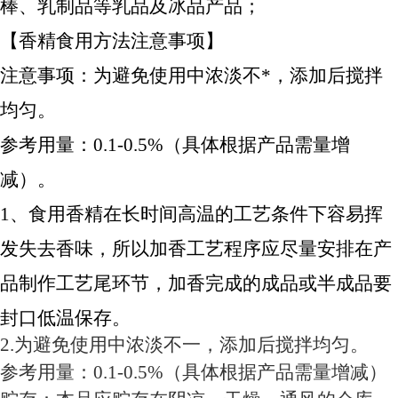
棒、乳制品等乳品及冰品产品；
【香精食用方法注意事项】
注意事项：为避免使用中浓淡不*，添加后搅拌
均匀。
参考用量：0.1-0.5%（具体根据产品需量增
减）。
1、食用香精在长时间高温的工艺条件下容易挥
发失去香味，所以加香工艺程序应尽量安排在产
品制作工艺尾环节，加香完成的成品或半成品要
封口低温保存。
2.为避免使用中浓淡不一，添加后搅拌均匀。
参考用量：0.1-0.5%（具体根据产品需量增减）