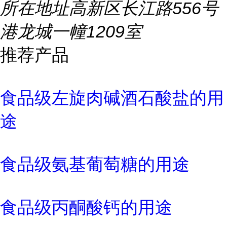
所在地址
高新区长江路556号
港龙城一幢1209室
推荐产品
食品级左旋肉碱酒石酸盐的用
途
食品级氨基葡萄糖的用途
食品级丙酮酸钙的用途