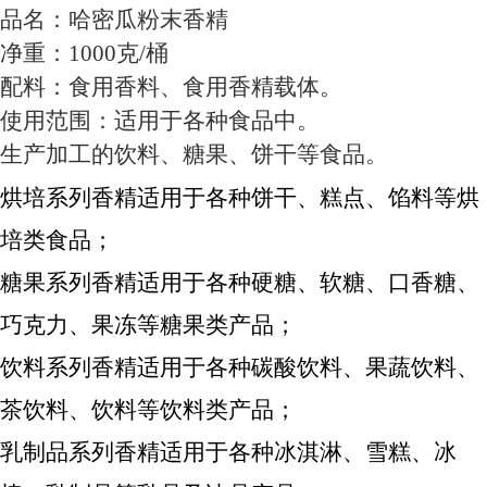
品名：哈密瓜粉末香精
净重：1000克/桶
配料：食用香料、食用香精载体。
使用范围：适用于各种食品中。
生产加工的饮料、糖果、饼干等食品。
烘培系列香精适用于各种饼干、糕点、馅料等烘
培类食品；
糖果系列香精适用于各种硬糖、软糖、口香糖、
巧克力、果冻等糖果类产品；
饮料系列香精适用于各种碳酸饮料、果蔬饮料、
茶饮料、饮料等饮料类产品；
乳制品系列香精适用于各种冰淇淋、雪糕、冰