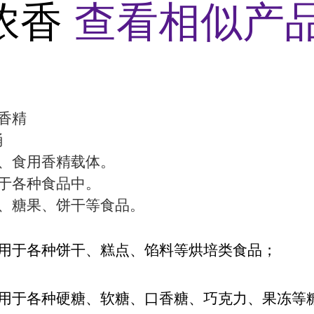
浓香
查看相似产品
香精
桶
、食用香精载体。
于各种食品中。
、糖果、饼干等食品。
用于各种饼干、糕点、馅料等烘培类食品；
用于各种硬糖、软糖、口香糖、巧克力、果冻等