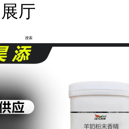
品展厅
搜索