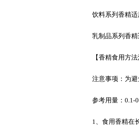
饮料系列香精适
乳制品系列香精
【香精食用方法
注意事项：为避
参考用量：0.1
1、食用香精在