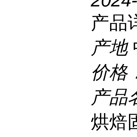
2024
产品
产地
价格
产品
烘焙