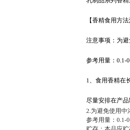
乳制品系列香精
【香精食用方法
注意事项：为避
参考用量：0.1
1、食用香精在
尽量安排在产品
2.为避免使用
参考用量：0.1
贮存：本品应贮