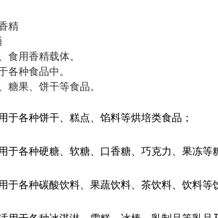
香精
桶
、食用香精载体。
于各种食品中。
、糖果、饼干等食品。
用于各种饼干、糕点、馅料等烘培类食品；
用于各种硬糖、软糖、口香糖、巧克力、果冻等
用于各种碳酸饮料、果蔬饮料、茶饮料、饮料等