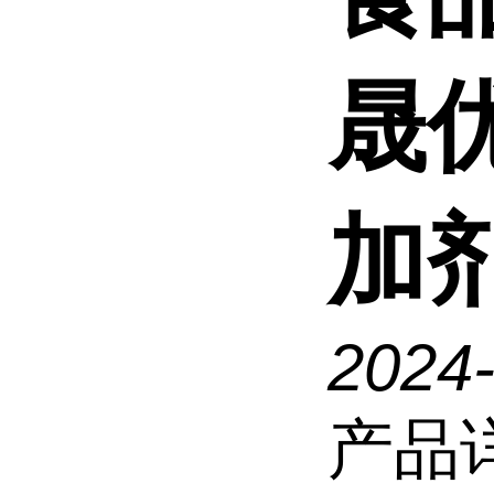
晟
加
2024
产品