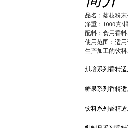
品名：荔枝粉末
净重：1000克/
配料：食用香料
使用范围：适用
生产加工的饮料
烘培系列香精适
糖果系列香精适
饮料系列香精适