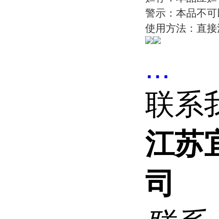
警示：本品不可
使用方法：直接
...
联系
江苏
司