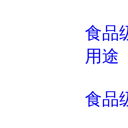
食品
用途
食品