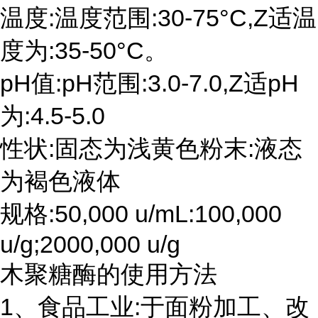
温度:温度范围:30-75°C,Z适温
度为:35-50°C。
pH值:pH范围:3.0-7.0,Z适pH
为:4.5-5.0
性状:固态为浅黄色粉末:液态
为褐色液体
规格:50,000 u/mL:100,000
u/g;2000,000 u/g
木聚糖酶的使用方法
1、食品工业:于面粉加工、改