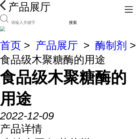
产品展厅
搜索
首页
>
产品展厅
>
酶制剂
>
食品级木聚糖酶的用途
食品级木聚糖酶的
用途
2022-12-09
产品详情