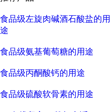
食品级左旋肉碱酒石酸盐的用
途
食品级氨基葡萄糖的用途
食品级丙酮酸钙的用途
食品级硫酸软骨素的用途