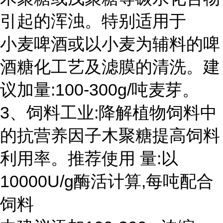
引起的浑浊。特别适用于
小麦啤酒或以小麦为辅料的啤
酒糖化工艺及滤膜的清洗。建
议加量:100-300g/吨麦芽。
3、饲料工业:降解植物饲料中
的抗营养因子木聚糖提高饲料
利用率。推荐使用 量:以
10000U/g酶活计算,每吨配合
饲料